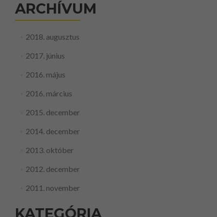
ARCHÍVUM
2018. augusztus
2017. június
2016. május
2016. március
2015. december
2014. december
2013. október
2012. december
2011. november
KATEGÓRIA