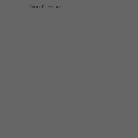
WordPress.org